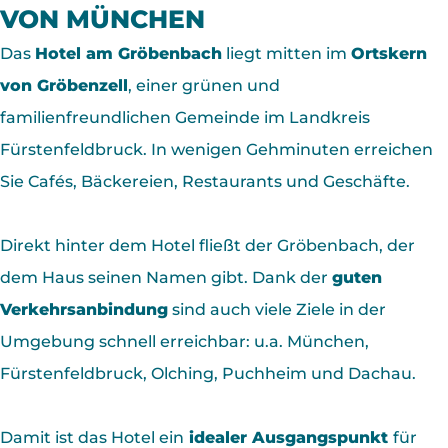
VON MÜNCHEN
Das
Hotel am Gröbenbach
liegt mitten im
Ortskern
von Gröbenzell
, einer grünen und
familienfreundlichen Gemeinde im Landkreis
Fürstenfeldbruck. In wenigen Gehminuten erreichen
Sie Cafés, Bäckereien, Restaurants und Geschäfte.
Direkt hinter dem Hotel fließt der Gröbenbach, der
dem Haus seinen Namen gibt. Dank der
guten
Verkehrsanbindung
sind auch viele Ziele in der
Umgebung schnell erreichbar: u.a. München,
Fürstenfeldbruck, Olching, Puchheim und Dachau.
Damit ist das Hotel ein
idealer Ausgangspunkt
für