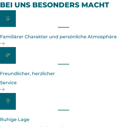
BEI UNS BESONDERS MACHT
Familiärer Charakter und persönliche Atmosphäre
Freundlicher, herzlicher
Service
Ruhige Lage