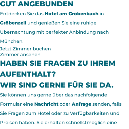
GUT ANGEBUNDEN
Entdecken Sie das
Hotel am Gröbenbach
in
Gröbenzell
und genießen Sie eine ruhige
Übernachtung mit perfekter Anbindung nach
München.
Jetzt Zimmer buchen
Zimmer ansehen
HABEN SIE FRAGEN ZU IHREM
AUFENTHALT?
WIR SIND GERNE FÜR SIE DA.
Sie können uns gerne über das nachfolgende
Formular eine
Nachricht
oder
Anfrage
senden, falls
Sie Fragen zum Hotel oder zu Verfügbarkeiten und
Preisen haben. Sie erhalten schnellstmöglich eine