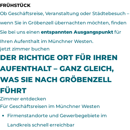
FRÜHSTÜCK
Ob Geschäftsreise, Veranstaltung oder Städtebesuch –
wenn Sie in Gröbenzell übernachten möchten, finden
Sie bei uns einen
entspannten Ausgangspunkt
für
Ihren Aufenthalt im Münchner Westen.
jetzt zimmer buchen
DER RICHTIGE ORT FÜR IHREN
AUFENTHALT – GANZ GLEICH,
WAS SIE NACH GRÖBENZELL
FÜHRT
Zimmer entdecken
Für Geschäfts­reisen im Münchner Westen
Firmenstandorte und Gewerbegebiete im
Landkreis schnell erreichbar