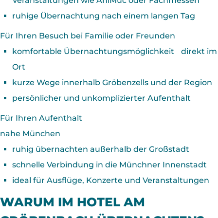
Veranstaltungen wie AniMuc oder Fachmessen
ruhige Übernachtung nach einem langen Tag
Für Ihren Besuch bei Familie oder Freunden
komfortable Übernachtungsmöglichkeit direkt im
Ort
kurze Wege innerhalb Gröbenzells und der Region
persönlicher und unkomplizierter Aufenthalt
Für Ihren Aufenthalt
nahe München
ruhig übernachten außerhalb der Großstadt
schnelle Verbindung in die Münchner Innenstadt
ideal für Ausflüge, Konzerte und Veranstaltungen
WARUM IM HOTEL AM