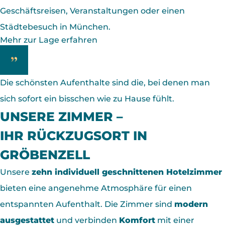
Geschäftsreisen, Veranstaltungen oder einen
Städtebesuch in München.
Mehr zur Lage erfahren
Die schönsten Aufenthalte sind die, bei denen man
sich sofort ein bisschen wie zu Hause fühlt.
UNSERE ZIMMER –
IHR RÜCKZUGSORT IN
GRÖBENZELL
Unsere
zehn individuell geschnittenen Hotelzimmer
bieten eine angenehme Atmosphäre für einen
entspannten Aufenthalt. Die Zimmer sind
modern
ausgestattet
und verbinden
Komfort
mit einer