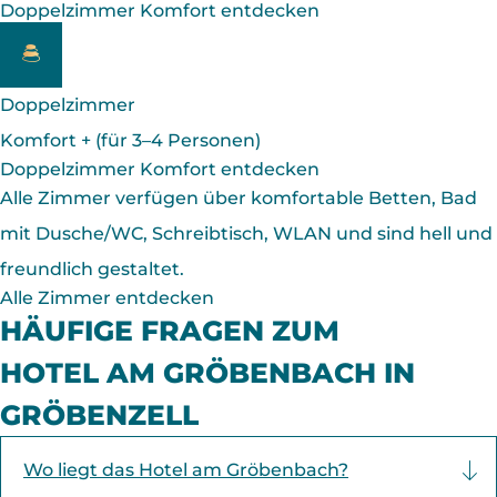
Doppelzimmer Komfort entdecken
Doppelzimmer
Komfort + ­(für 3–4 Personen)
Doppelzimmer Komfort entdecken
Alle Zimmer verfügen über komfortable Betten, Bad
mit Dusche/WC, Schreibtisch, WLAN und sind hell und
freundlich gestaltet.
Alle Zimmer entdecken
HÄUFIGE FRAGEN ZUM
HOTEL AM GRÖBENBACH IN
GRÖBENZELL
Wo liegt das Hotel am Gröbenbach?