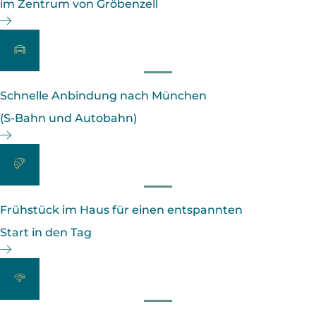
im Zentrum von Gröbenzell
Schnelle Anbindung nach München
(S-Bahn und Autobahn)
Frühstück im Haus für einen entspannten
Start in den Tag