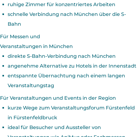
ruhige Zimmer für konzentriertes Arbeiten
schnelle Verbindung nach München über die S-
Bahn
Für Messen und
Veranstaltungen in München
direkte S-Bahn-Verbindung nach München
angenehme Alternative zu Hotels in der Innenstadt
entspannte Übernachtung nach einem langen
Veranstaltungstag
Für Veranstaltungen und Events in der Region
kurze Wege zum Veranstaltungsforum Fürstenfeld
in Fürstenfeldbruck
ideal für Besucher und Aussteller von