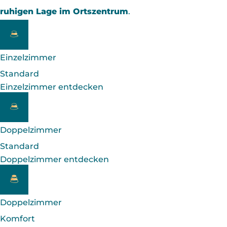
ruhigen Lage im Ortszentrum
.
Einzelzimmer
Standard
Einzelzimmer entdecken
Doppelzimmer
Standard
Doppelzimmer entdecken
Doppelzimmer
Komfort