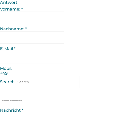
Antwort.
Vorname:
*
Nachname:
*
E-Mail
*
Mobil:
+49
Search
Nachricht
*