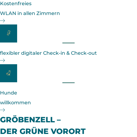
Kostenfreies
WLAN in allen Zimmern
flexibler digitaler Check-in & Check-out
Hunde
willkommen
GRÖBENZELL –
DER GRÜNE VORORT