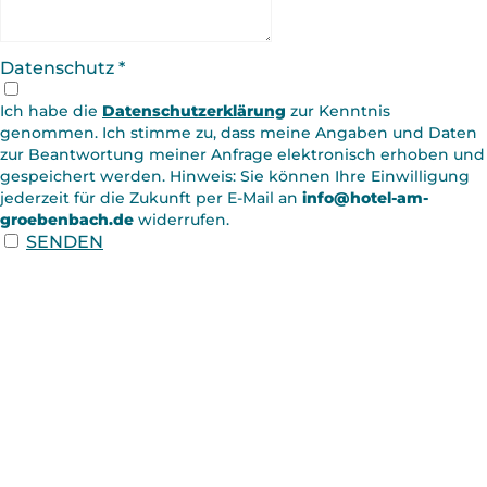
Datenschutz
*
Ich habe die
Datenschutzerklärung
zur Kenntnis
genommen. Ich stimme zu, dass meine Angaben und Daten
zur Beantwortung meiner Anfrage elektronisch erhoben und
gespeichert werden. Hinweis: Sie können Ihre Einwilligung
jederzeit für die Zukunft per E-Mail an ­
info@hotel-am-
groebenbach.de
widerrufen.
SENDEN
KONTAKT
info@hotel-am-groebenbach.de