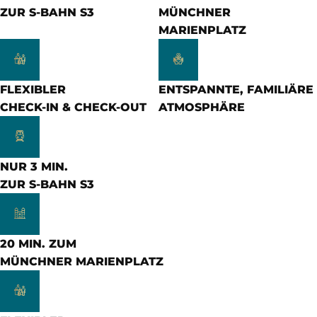
ZUR S-BAHN S3
MÜNCHNER
MARIENPLATZ
FLEXIBLER
ENTSPANNTE, FAMILIÄRE
CHECK-IN & CHECK-OUT
ATMOSPHÄRE
NUR 3 MIN.
ZUR S-BAHN S3
20 MIN. ZUM
MÜNCHNER MARIENPLATZ