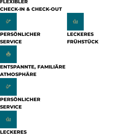
FLEXIBLER
CHECK-IN & CHECK-OUT
PERSÖNLICHER
LECKERES
SERVICE
FRÜHSTÜCK
ENTSPANNTE, FAMILIÄRE
ATMOSPHÄRE
PERSÖNLICHER
SERVICE
LECKERES