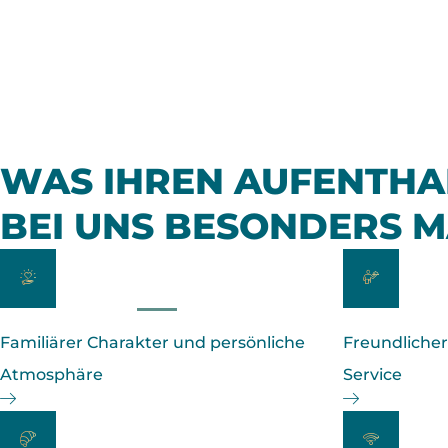
WAS IHREN AUFENTHA
BEI UNS BESONDERS 
Familiärer Charakter und persönliche
Freundlicher
Atmosphäre
Service