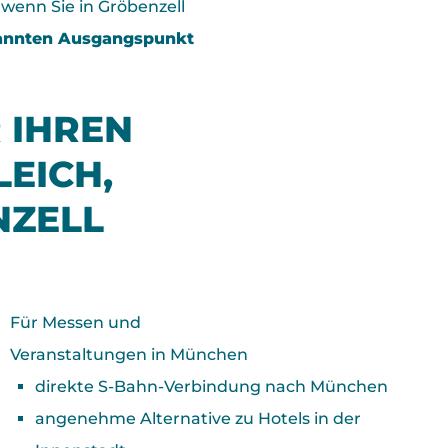
wenn Sie in Gröbenzell
annten Ausgangspunkt
 IHREN
LEICH,
NZELL
Für Messen und
Veranstaltungen in München
direkte S-Bahn-Verbindung nach München
angenehme Alternative zu Hotels in der