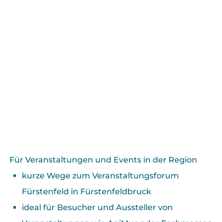
Für Veranstaltungen und Events in der Region
kurze Wege zum Veranstaltungsforum
Fürstenfeld in Fürstenfeldbruck
ideal für Besucher und Aussteller von