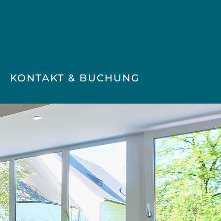
KONTAKT & BUCHUNG